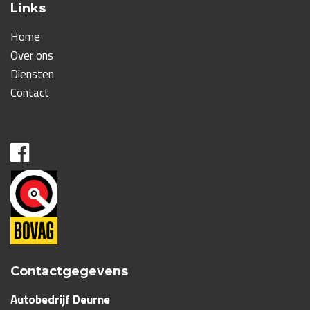
Links
Home
Over ons
Diensten
Contact
Contactgegevens
Autobedrijf Deurne