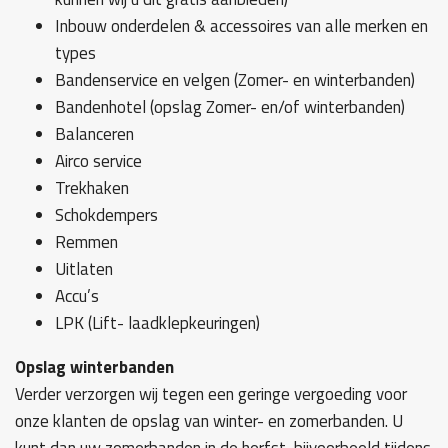
Inbouw onderdelen & accessoires van alle merken en
types
Bandenservice en velgen (Zomer- en winterbanden)
Bandenhotel (opslag Zomer- en/of winterbanden)
Balanceren
Airco service
Trekhaken
Schokdempers
Remmen
Uitlaten
Accu’s
LPK (Lift- laadklepkeuringen)
Opslag winterbanden
Verder verzorgen wij tegen een geringe vergoeding voor
onze klanten de opslag van winter- en zomerbanden. U