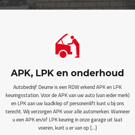
APK, LPK en onderhoud
Autobedrijf Deurne is een RDW erkend APK en LPK
keuringsstation. Voor de APK van uw auto (van ieder merk)
en LPK aan uw laadklep of personenlift kunt u bij ons
terecht. Wij verzorgen APK voor alle automerken. Wanneer
u een APK en/of LPK keuring in onze garage uit laat
voeren, kunt u er van op […]