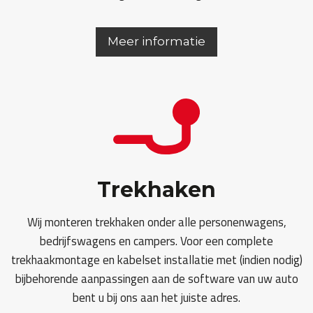
Meer informatie
Trekhaken
Wij monteren trekhaken onder alle personenwagens,
bedrijfswagens en campers. Voor een complete
trekhaakmontage en kabelset installatie met (indien nodig)
bijbehorende aanpassingen aan de software van uw auto
bent u bij ons aan het juiste adres.