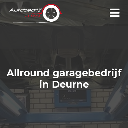
Allround garagebedrijf
in Deurne