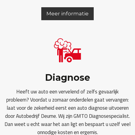
Meer informatie
Diagnose
Heeft uw auto een vervelend of zelfs gevaarlijk
probleem? Voordat u zomaar onderdelen gaat vervangen:
laat voor de zekerheid eerst een auto diagnose uitvoeren
door Autobedrijf Deurne. Wij zijn GMTO Diagnosespecialist.
Dan weet u echt waar het aan ligt en bespaart u uzelf veel
onnodige kosten en ergernis.