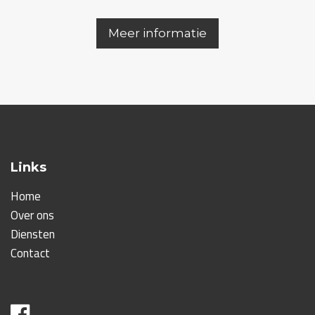
Meer informatie
Links
Home
Over ons
Diensten
Contact