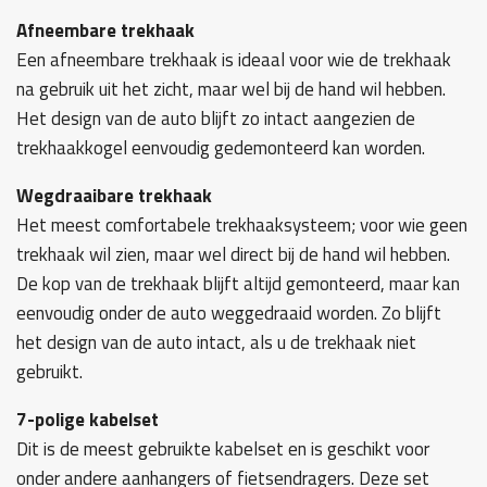
Afneembare trekhaak
Een afneembare trekhaak is ideaal voor wie de trekhaak
na gebruik uit het zicht, maar wel bij de hand wil hebben.
Het design van de auto blijft zo intact aangezien de
trekhaakkogel eenvoudig gedemonteerd kan worden.
Wegdraaibare trekhaak
Het meest comfortabele trekhaaksysteem; voor wie geen
trekhaak wil zien, maar wel direct bij de hand wil hebben.
De kop van de trekhaak blijft altijd gemonteerd, maar kan
eenvoudig onder de auto weggedraaid worden. Zo blijft
het design van de auto intact, als u de trekhaak niet
gebruikt.
7-polige kabelset
Dit is de meest gebruikte kabelset en is geschikt voor
onder andere aanhangers of fietsendragers. Deze set