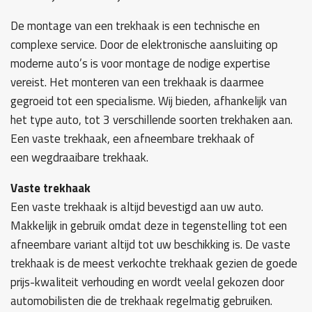
De montage van een trekhaak is een technische en
complexe service. Door de elektronische aansluiting op
moderne auto’s is voor montage de nodige expertise
vereist. Het monteren van een trekhaak is daarmee
gegroeid tot een specialisme. Wij bieden, afhankelijk van
het type auto, tot 3 verschillende soorten trekhaken aan.
Een vaste trekhaak, een afneembare trekhaak of
een wegdraaibare trekhaak.
Vaste trekhaak
Een vaste trekhaak is altijd bevestigd aan uw auto.
Makkelijk in gebruik omdat deze in tegenstelling tot een
afneembare variant altijd tot uw beschikking is. De vaste
trekhaak is de meest verkochte trekhaak gezien de goede
prijs-kwaliteit verhouding en wordt veelal gekozen door
automobilisten die de trekhaak regelmatig gebruiken.