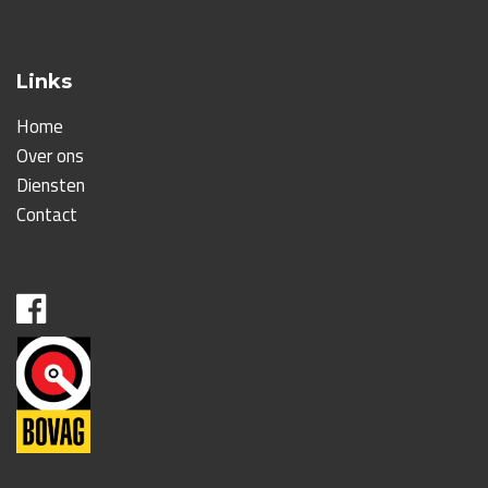
Links
Home
Over ons
Diensten
Contact