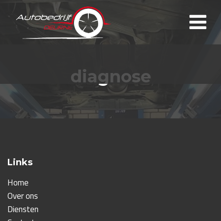
diagnose
Links
Home
Over ons
Diensten